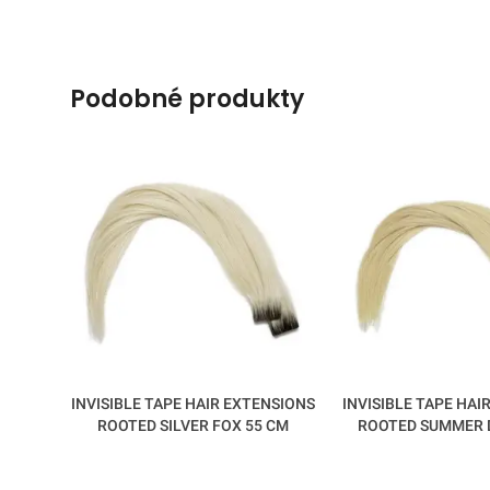
podobné produkty
INVISIBLE TAPE HAIR EXTENSIONS
INVISIBLE TAPE HAI
ROOTED SILVER FOX 55 CM
ROOTED SUMMER 