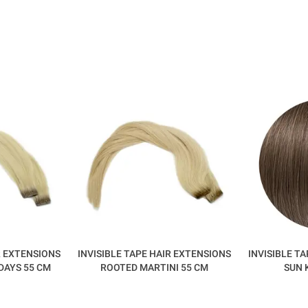
R EXTENSIONS
INVISIBLE TAPE HAIR EXTENSIONS
INVISIBLE T
DAYS 55 CM
ROOTED MARTINI 55 CM
SUN 