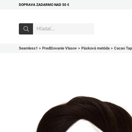
DOPRAVA ZADARMO NAD 50 €
Seamless1
Predlžovanie Vlasov
Pásková metóda
Cacao Tap