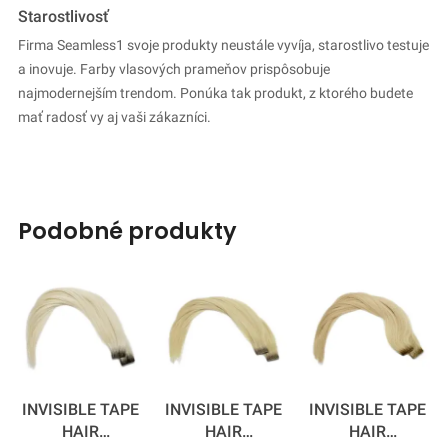
Starostlivosť
Firma Seamless1 svoje produkty neustále vyvíja, starostlivo testuje
a inovuje. Farby vlasových prameňov prispôsobuje
najmodernejším trendom. Ponúka tak produkt, z ktorého budete
mať radosť vy aj vaši zákazníci.
podobné produkty
INVISIBLE TAPE
INVISIBLE TAPE
INVISIBLE TAPE
HAIR
HAIR
HAIR