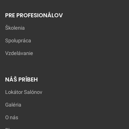
PRE PROFESIONÁLOV
Školenia
Spolupráca
Vzdelávanie
NÁŠ PRÍBEH
Lokátor Salónov
Galéria
O nás