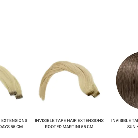
R EXTENSIONS
INVISIBLE TAPE HAIR EXTENSIONS
INVISIBLE T
DAYS 55 CM
ROOTED MARTINI 55 CM
SUN 