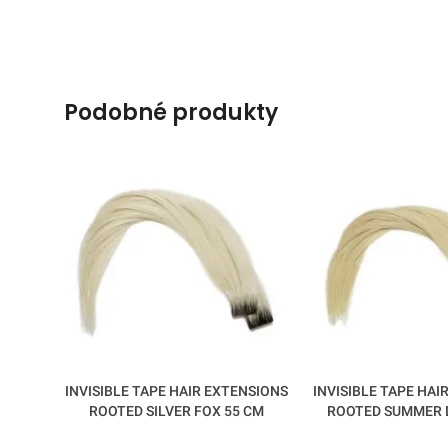
podobné produkty
INVISIBLE TAPE HAIR EXTENSIONS
INVISIBLE TAPE HAI
ROOTED SILVER FOX 55 CM
ROOTED SUMMER 