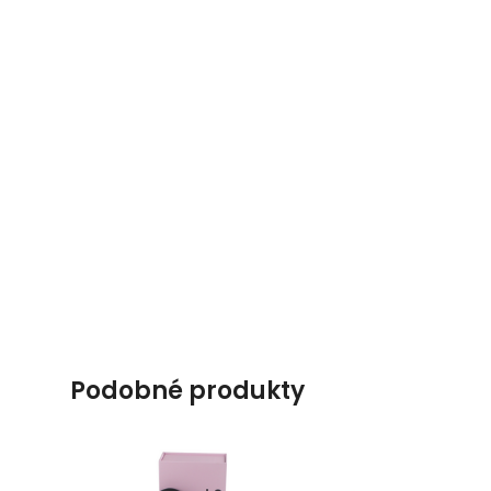
podobné produkty