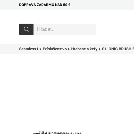
DOPRAVA ZADARMO NAD 50 €
Seamless1
Príslušenstvo
Hrebene a kefy
S1 IONIC BRUSH