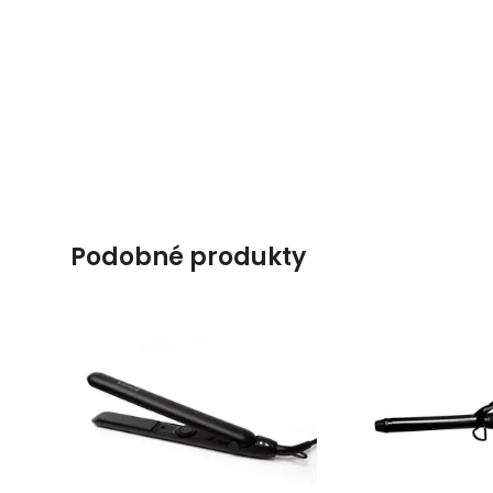
podobné produkty