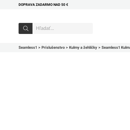
DOPRAVA ZADARMO NAD 50 €
Seamless1
Príslušenstvo
Kulmy a žehličky
Seamless1 Kulma