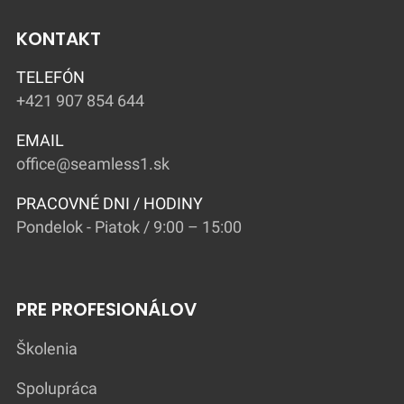
KONTAKT
TELEFÓN
+421 907 854 644
EMAIL
office@seamless1.sk
PRACOVNÉ DNI / HODINY
Pondelok - Piatok / 9:00 – 15:00
PRE PROFESIONÁLOV
Školenia
Spolupráca