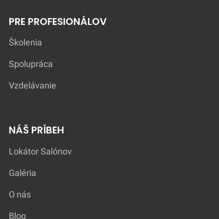
PRE PROFESIONÁLOV
Školenia
Spolupráca
Vzdelávanie
NÁŠ PRÍBEH
Lokátor Salónov
Galéria
O nás
Blog