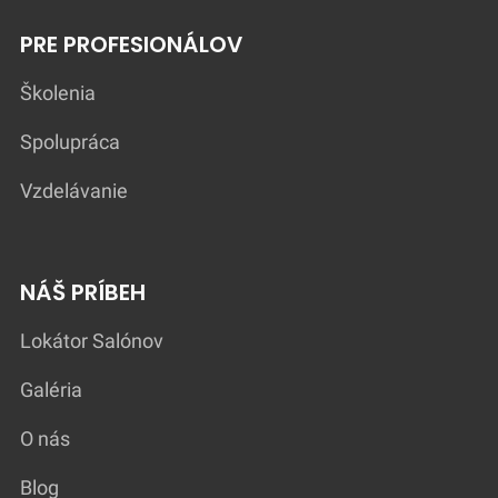
PRE PROFESIONÁLOV
Školenia
Spolupráca
Vzdelávanie
NÁŠ PRÍBEH
Lokátor Salónov
Galéria
O nás
Blog