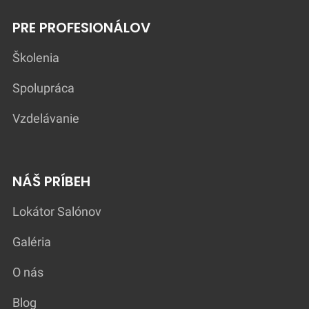
PRE PROFESIONÁLOV
Školenia
Spolupráca
Vzdelávanie
NÁŠ PRÍBEH
Lokátor Salónov
Galéria
O nás
Blog